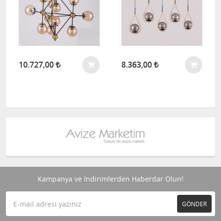
10.727,00
8.363,00
Kampanya ve İndirimlerden Haberdar Olun!
GÖNDER