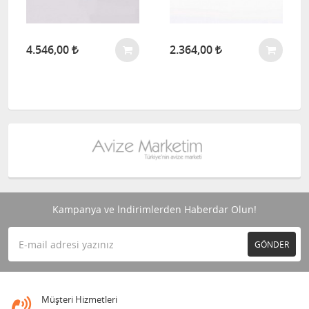
4.546,00
2.364,00
Kampanya ve İndirimlerden Haberdar Olun!
GÖNDER
Müşteri Hizmetleri