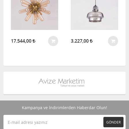
17.544,00
3.227,00
Kampanya ve İndirimlerden Haberdar Olun!
GÖNDER