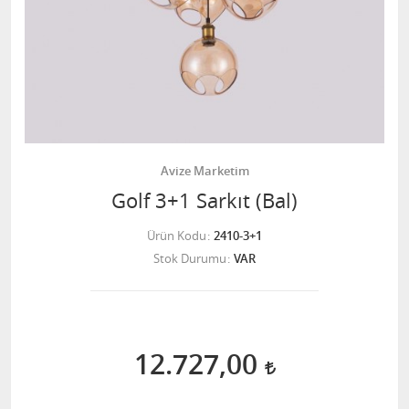
Avize Marketim
Golf 3+1 Sarkıt (Bal)
Ürün Kodu
2410-3+1
Stok Durumu
VAR
12.727,00