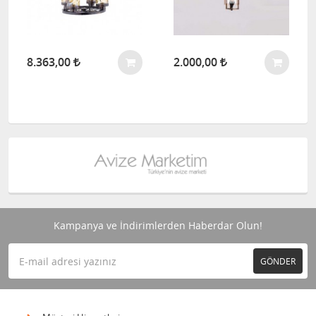
8.363,00
2.000,00
Kampanya ve İndirimlerden Haberdar Olun!
GÖNDER