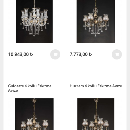
10.943,00
7.773,00
Güldeste 4 kollu Eskitme
Hürrem 4 kollu Eskitme Avize
Avize