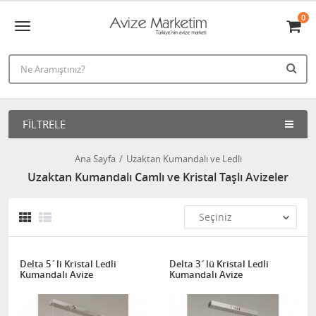
0
FILTRELE
Ana Sayfa
Uzaktan Kumandalı ve Ledli
Uzaktan Kumandalı Camlı ve Kristal Taşlı Avizeler
Delta 5´li Kristal Ledli
Delta 3´lü Kristal Ledli
Kumandalı Avize
Kumandalı Avize