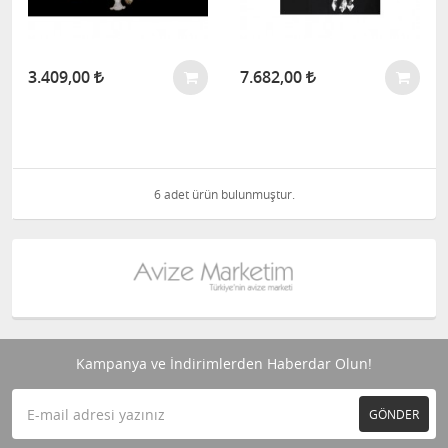
3.409,00
7.682,00
6 adet ürün bulunmuştur.
Kampanya ve İndirimlerden Haberdar Olun!
GÖNDER