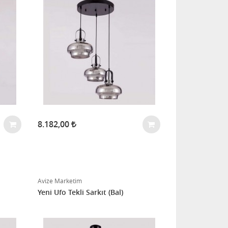
8.182,00
Avize Marketim
Yeni Ufo Tekli Sarkıt (Bal)