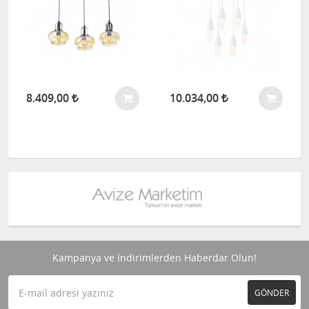
8.409,00
10.034,00
Kampanya ve İndirimlerden Haberdar Olun!
GÖNDER