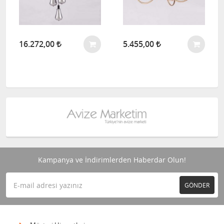
16.272,00
5.455,00
Kampanya ve İndirimlerden Haberdar Olun!
GÖNDER