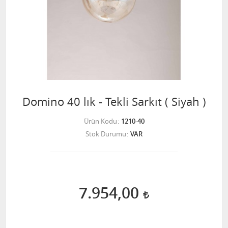
Domino 40 lık - Tekli Sarkıt ( Siyah )
Ürün Kodu
1210-40
Stok Durumu
VAR
7.954,00