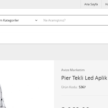
Ana Sayfa
H
Avize Marketim
Pier Tekli Led Aplik
Ürün Kodu
5367