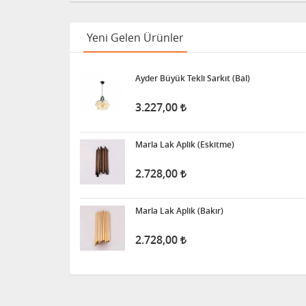
Yeni Gelen Ürünler
Ayder Büyük Tekli Sarkıt (Bal)
3.227,00
Marla Lak Aplik (Eskitme)
2.728,00
Marla Lak Aplik (Bakır)
2.728,00