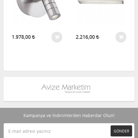
1.978,00
2.216,00
Kampanya ve İndirimlerden Haberdar Olun!
GÖNDER