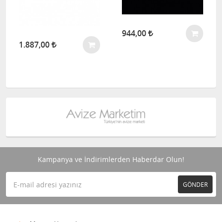
944,00
1.887,00
Kampanya ve İndirimlerden Haberdar Olun!
GÖNDER