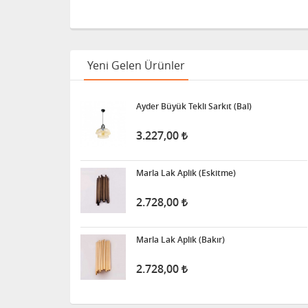
Yeni Gelen Ürünler
Ayder Büyük Tekli Sarkıt (Bal)
3.227,00
Marla Lak Aplik (Eskitme)
2.728,00
Marla Lak Aplik (Bakır)
2.728,00