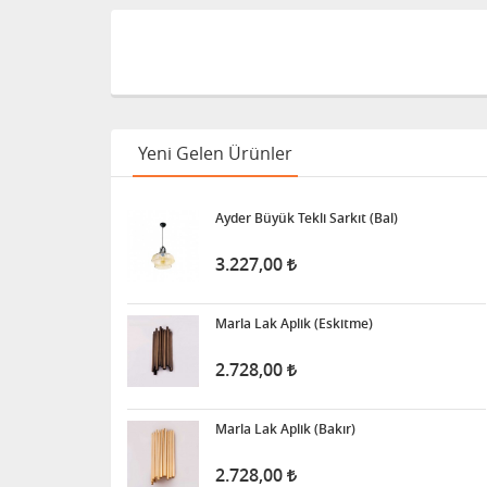
Yeni Gelen Ürünler
Ayder Büyük Tekli Sarkıt (Bal)
3.227,00
Marla Lak Aplik (Eskitme)
2.728,00
Marla Lak Aplik (Bakır)
2.728,00