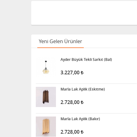
Yeni Gelen Ürünler
Ayder Büyük Tekli Sarkıt (Bal)
3.227,00
Marla Lak Aplik (Eskitme)
2.728,00
Marla Lak Aplik (Bakır)
2.728,00