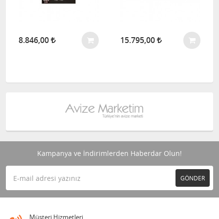
8.846,00
15.795,00
Kampanya ve İndirimlerden Haberdar Olun!
GÖNDER
Müşteri Hizmetleri