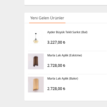
Yeni Gelen Ürünler
Ayder Büyük Tekli Sarkıt (Bal)
3.227,00
Marla Lak Aplik (Eskitme)
2.728,00
Marla Lak Aplik (Bakır)
2.728,00