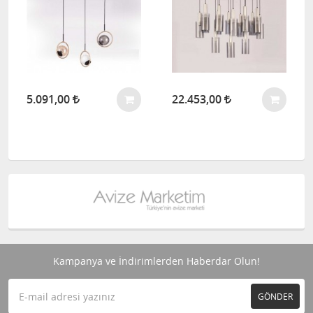
5.091,00
22.453,00
Kampanya ve İndirimlerden Haberdar Olun!
GÖNDER