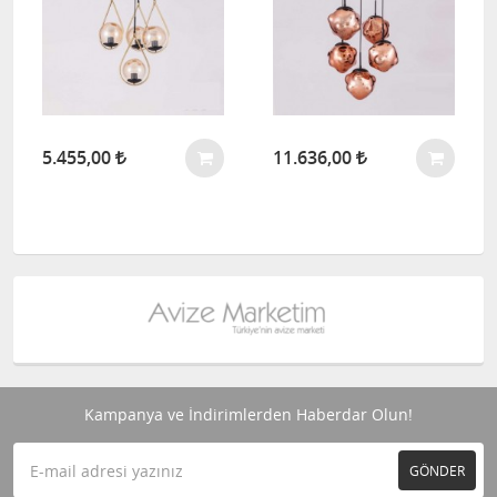
5.455,00
11.636,00
Kampanya ve İndirimlerden Haberdar Olun!
GÖNDER