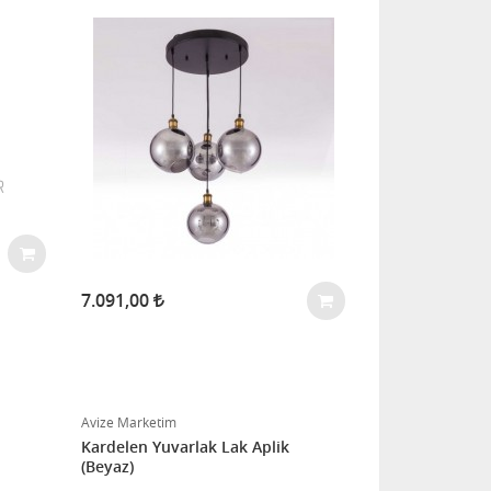
7.091,00
Avize Marketim
Kardelen Yuvarlak Lak Aplik
(Beyaz)