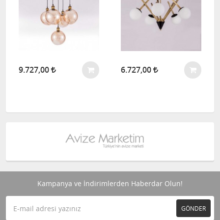
9.727,00
6.727,00
Kampanya ve İndirimlerden Haberdar Olun!
GÖNDER