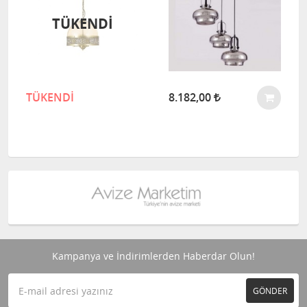
TÜKENDİ
TÜKENDİ
8.182,00
Kampanya ve İndirimlerden Haberdar Olun!
GÖNDER