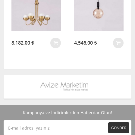
8.182,00
4.546,00
Kampanya ve İndirimlerden Haberdar Olun!
GÖNDER