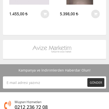
1.455,00
5.398,00
Kampanya ve İndirimlerden Haberdar Olun!
GÖNDER
Müşteri Hizmetleri
0212 236 72 08