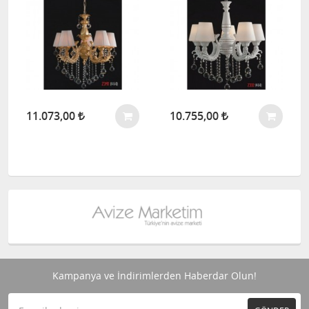
11.073,00
10.755,00
Kampanya ve İndirimlerden Haberdar Olun!