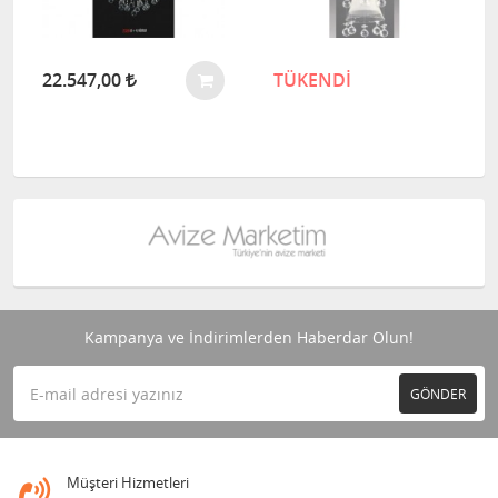
22.547,00
TÜKENDİ
Kampanya ve İndirimlerden Haberdar Olun!
GÖNDER
Müşteri Hizmetleri