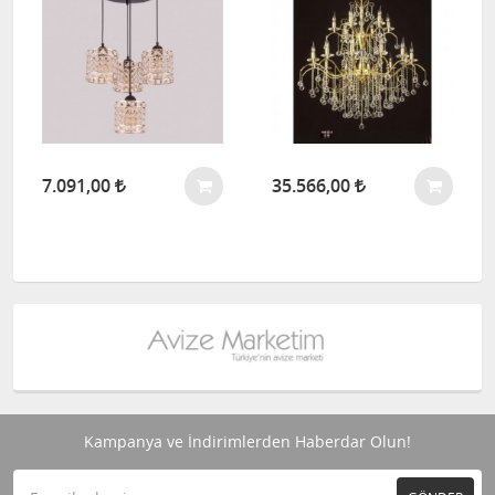
7.091,00
35.566,00
Kampanya ve İndirimlerden Haberdar Olun!