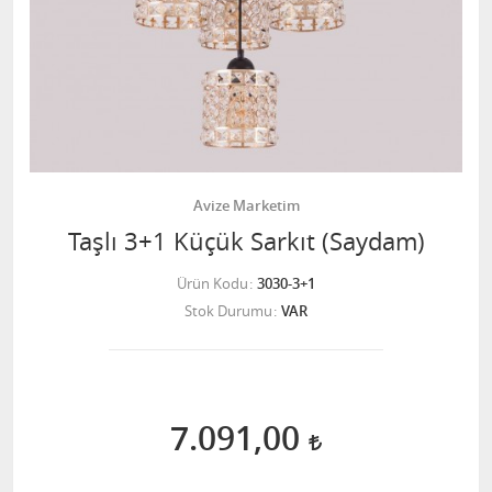
Avize Marketim
Taşlı 3+1 Küçük Sarkıt (Saydam)
Ürün Kodu
3030-3+1
Stok Durumu
VAR
7.091,00