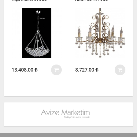
13.408,00
8.727,00