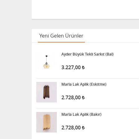
Yeni Gelen Ürünler
Ayder Büyük Tekli Sarkıt (Bal)
3.227,00
Marla Lak Aplik (Eskitme)
2.728,00
Marla Lak Aplik (Bakır)
2.728,00