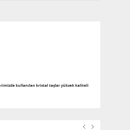
erimizde kullanılan kristal taşlar yüksek kaliteli