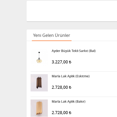
Yeni Gelen Ürünler
Ayder Büyük Tekli Sarkıt (Bal)
3.227,00
Marla Lak Aplik (Eskitme)
2.728,00
Marla Lak Aplik (Bakır)
2.728,00