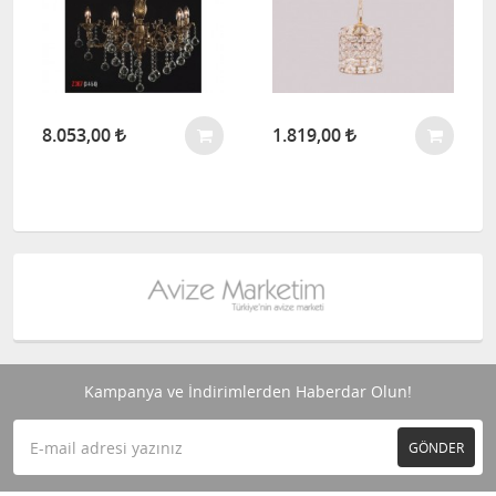
8.053,00
1.819,00
Kampanya ve İndirimlerden Haberdar Olun!
GÖNDER