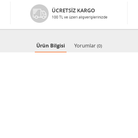
ÜCRETSIZ KARGO
100 TL ve üzeri alışverişlerinizde
Ürün Bilgisi
Yorumlar
(0)