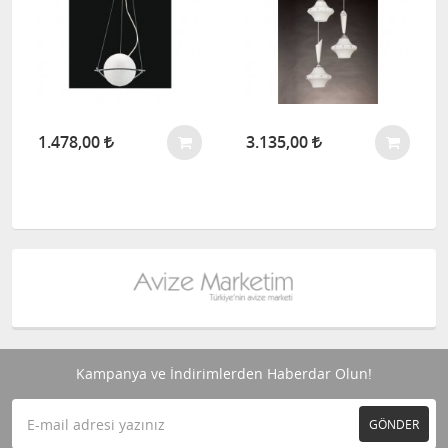
1.478,00
3.135,00
Kampanya ve İndirimlerden Haberdar Olun!
GÖNDER