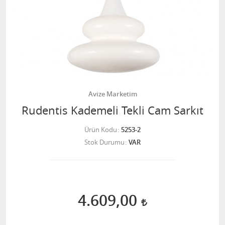
Avize Marketim
Rudentis Kademeli Tekli Cam Sarkıt
Ürün Kodu
5253-2
Stok Durumu
VAR
4.609,00