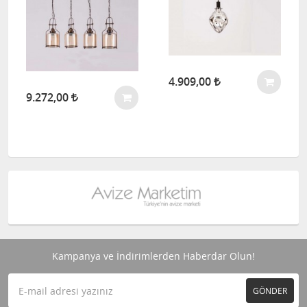
4.909,00
9.272,00
Kampanya ve İndirimlerden Haberdar Olun!
GÖNDER