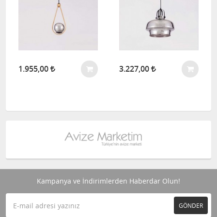
1.955,00
3.227,00
Kampanya ve İndirimlerden Haberdar Olun!
GÖNDER