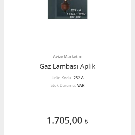
Avize Marketim
Gaz Lambası Aplik
Ürün Kodu
257-A
Stok Durumu
VAR
1.705,00