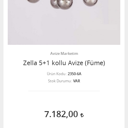
Avize Marketim
Zella 5+1 kollu Avize (Füme)
Ürün Kodu
2350-6A
Stok Durumu
VAR
7.182,00