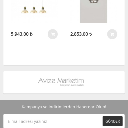
5.943,00
2.853,00
Kampanya ve İndirimlerden Haberdar Olun!
GÖNDER