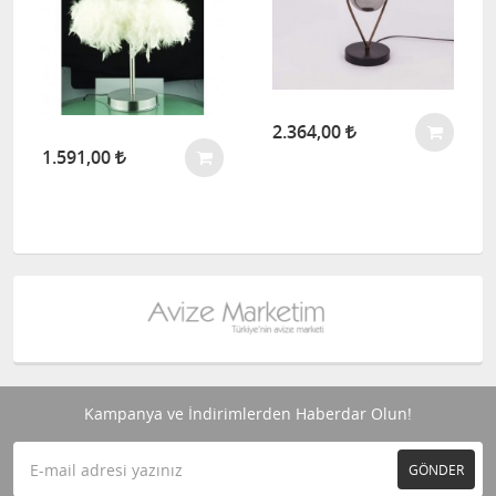
2.364,00
1.591,00
Kampanya ve İndirimlerden Haberdar Olun!
GÖNDER