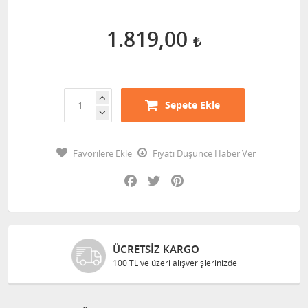
1.819,00
Sepete Ekle
Favorilere Ekle
Fiyatı Düşünce Haber Ver
Facebook
Twitter
Pinterest
ÜCRETSIZ KARGO
100 TL ve üzeri alışverişlerinizde