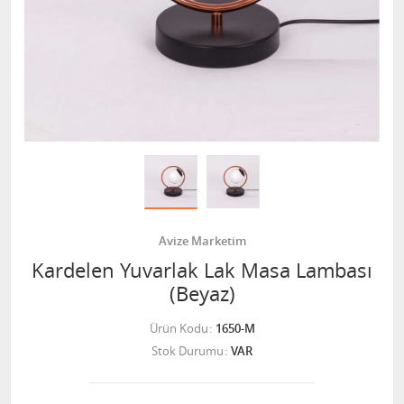
Avize Marketim
Kardelen Yuvarlak Lak Masa Lambası
(Beyaz)
Ürün Kodu
1650-M
Stok Durumu
VAR