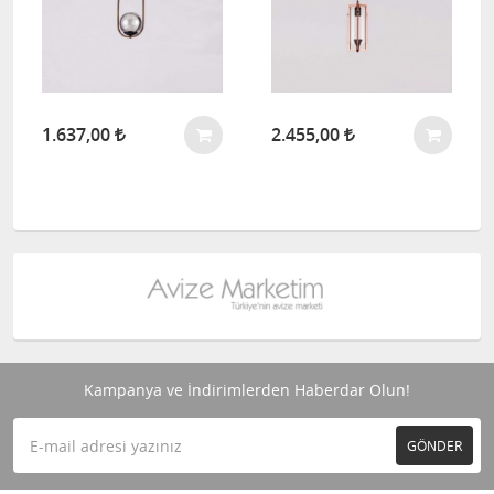
1.637,00
2.455,00
Kampanya ve İndirimlerden Haberdar Olun!
GÖNDER