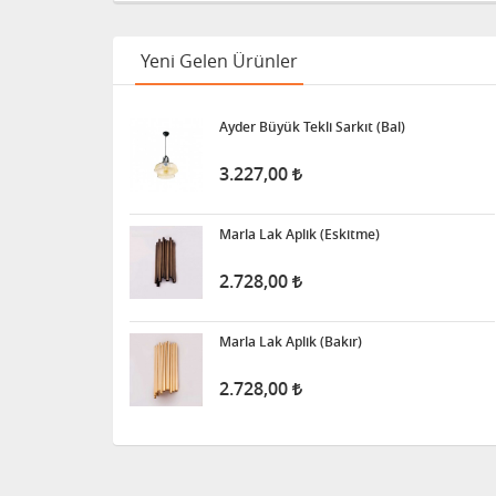
Yeni Gelen Ürünler
Ayder Büyük Tekli Sarkıt (Bal)
3.227,00
Marla Lak Aplik (Eskitme)
2.728,00
Marla Lak Aplik (Bakır)
2.728,00