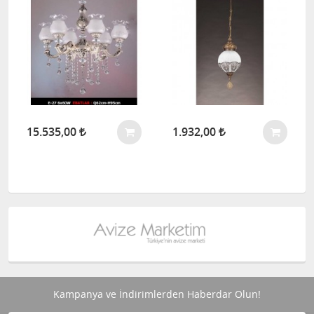
15.535,00
1.932,00
Kampanya ve İndirimlerden Haberdar Olun!