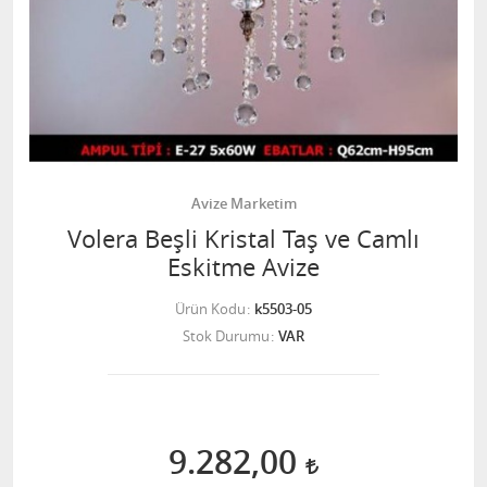
Avize Marketim
Volera Beşli Kristal Taş ve Camlı
Eskitme Avize
Ürün Kodu
k5503-05
Stok Durumu
VAR
9.282,00