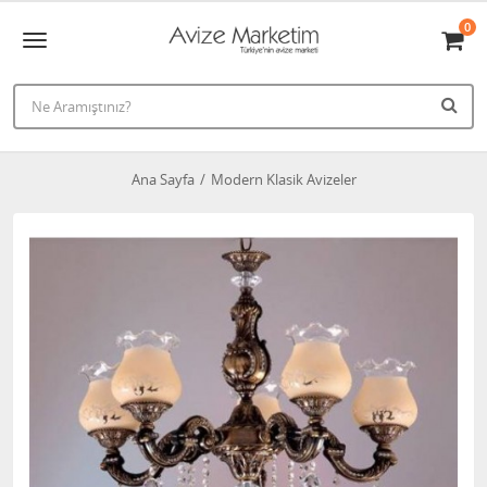
0
Ana Sayfa
Modern Klasik Avizeler