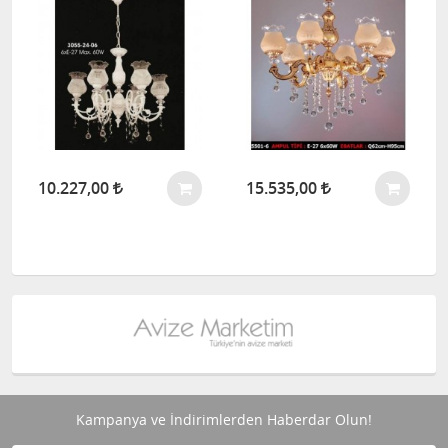
10.227,00
15.535,00
Kampanya ve İndirimlerden Haberdar Olun!