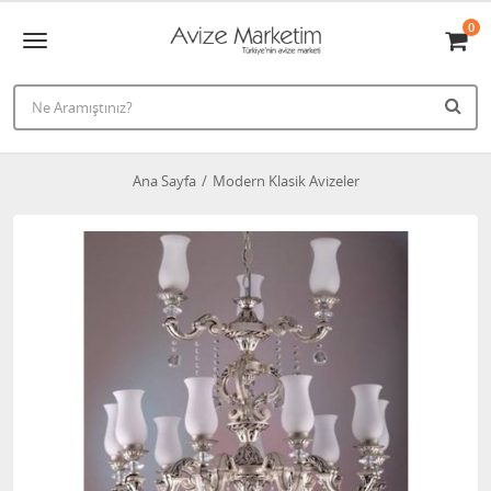
0
Ana Sayfa
Modern Klasik Avizeler