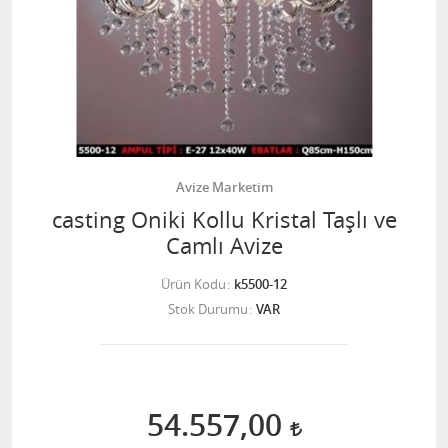
Avize Marketim
casting Oniki Kollu Kristal Taşlı ve
Camlı Avize
Ürün Kodu
k5500-12
Stok Durumu
VAR
54.557,00