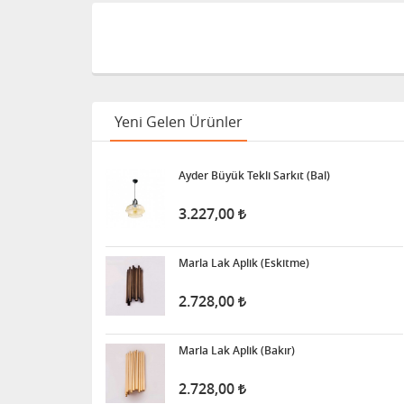
Yeni Gelen Ürünler
Ayder Büyük Tekli Sarkıt (Bal)
3.227,00
Marla Lak Aplik (Eskitme)
2.728,00
Marla Lak Aplik (Bakır)
2.728,00