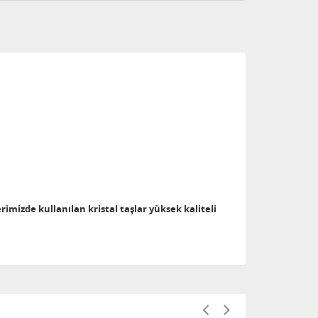
erimizde kullanılan kristal taşlar yüksek kaliteli