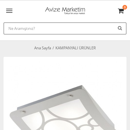
0
Ana Sayfa
KAMPANYALI ÜRÜNLER