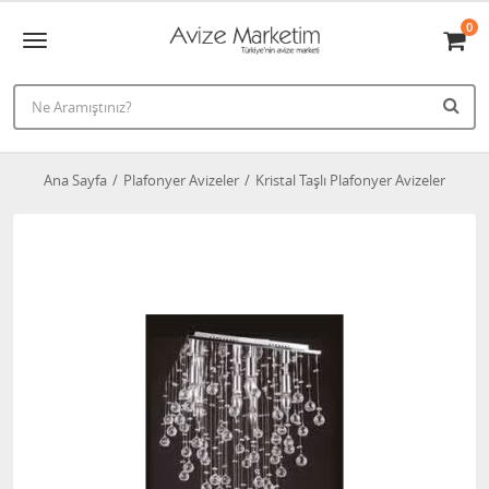
0
Ana Sayfa
Plafonyer Avizeler
Kristal Taşlı Plafonyer Avizeler