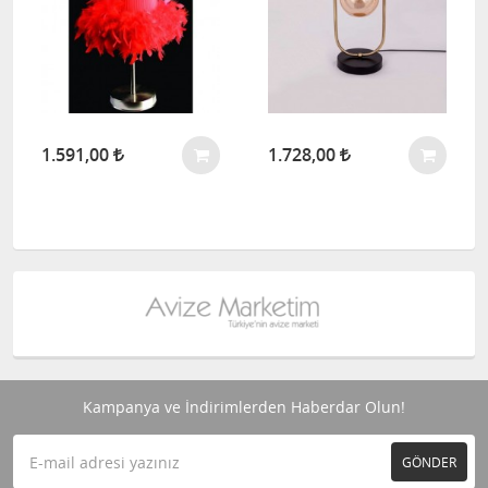
1.591,00
1.728,00
Kampanya ve İndirimlerden Haberdar Olun!
GÖNDER