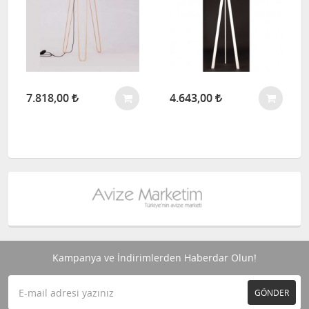
7.818,00
4.643,00
Kampanya ve İndirimlerden Haberdar Olun!
GÖNDER