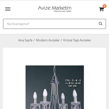
0
Ana Sayfa
Modern Avizeler
Kristal Taşlı Avizeler