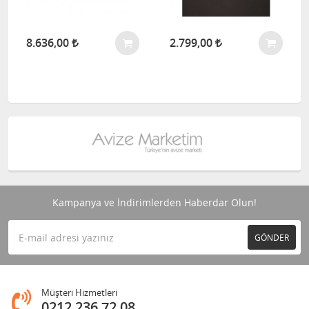
8.636,00
2.799,00
Kampanya ve İndirimlerden Haberdar Olun!
GÖNDER
Müşteri Hizmetleri
0212 236 72 08